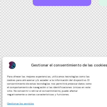
Gestionar el consentimiento de las cookie
Para ofrecer las mejores experiencias, utilizamos tecnologías como las
cookies para almacenar y/o acceder a la información del dispositivo. El
consentimiento de estas tecnologías nos permitirá procesar datos como
el comportamiento de navegación o las identificaciones únicas en este
sitio. No consentir o retirar el consentimiento, puede afectar
negativamente a ciertas características y funciones.
Gestionar los servicios