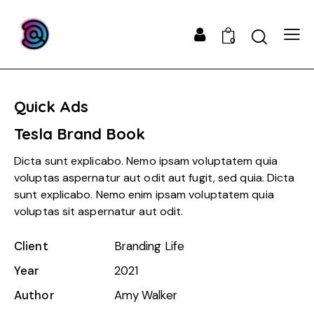
0
Quick Ads
Tesla Brand Book
Dicta sunt explicabo. Nemo ipsam voluptatem quia
voluptas aspernatur aut odit aut fugit, sed quia. Dicta
sunt explicabo. Nemo enim ipsam voluptatem quia
voluptas sit aspernatur aut odit.
Client
Branding Life
Year
2021
Author
Amy Walker