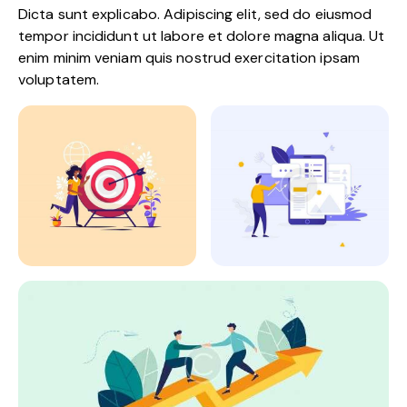
Dicta sunt explicabo. Adipiscing elit, sed do eiusmod
tempor incididunt ut labore et dolore magna aliqua. Ut
enim minim veniam quis nostrud exercitation ipsam
voluptatem.