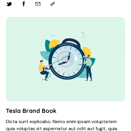
Tesla Brand Book
Dicta sunt explicabo. Nemo enim ipsam voluptatem
quia voluptas sit aspernatur aut odit aut fugit, quia.