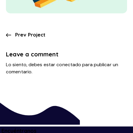
Prev Project
Leave a comment
Lo siento, debes estar
conectado
para publicar un
comentario.
Encuéntranos