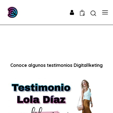
0
Conoce algunos testimonios Digitallketing