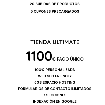
20 SUBIDAS DE PRODUCTOS
5 CUPONES PRECARGADOS
TIENDA ULTIMATE
1100
€ PAGO ÚNICO
100% PERSONALIZADA
WEB SEO FRIENDLY
5GB ESPACIO HOSTING
FORMULARIOS DE CONTACTO ILIMITADOS
7 SECCIONES
INDEXACIÓN EN GOOGLE