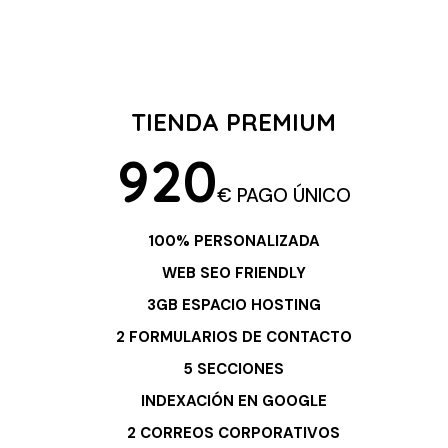
TIENDA PREMIUM
920
€ PAGO ÚNICO
100% PERSONALIZADA
WEB SEO FRIENDLY
3GB ESPACIO HOSTING
2 FORMULARIOS DE CONTACTO
5 SECCIONES
INDEXACIÓN EN GOOGLE
2 CORREOS CORPORATIVOS