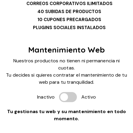
CORREOS CORPORATIVOS ILIMITADOS
40 SUBIDAS DE PRODUCTOS
10 CUPONES PRECARGADOS
PLUGINS SOCIALES INSTALADOS
Mantenimiento Web
Nuestros productos no tienen ni permanencia ni
cuotas.
Tu decides si quieres contratar el mantenimiento de tu
web para tu tranquilidad.
Inactivo
Activo
Tu gestionas tu web y su mantenimiento en todo
momento.