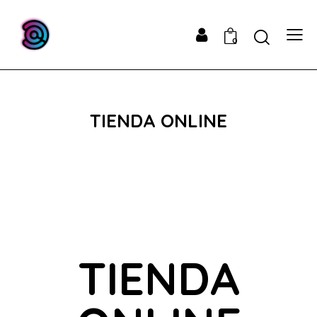
0
TIENDA ONLINE
TIENDA