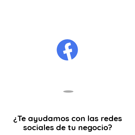
¿Te ayudamos con las redes
sociales de tu negocio?