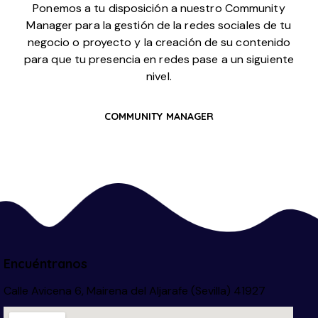
Ponemos a tu disposición a nuestro Community
Manager para la gestión de la redes sociales de tu
negocio o proyecto y la creación de su contenido
para que tu presencia en redes pase a un siguiente
nivel.
COMMUNITY MANAGER
Encuéntranos
Calle Avicena 6, Mairena del Aljarafe (Sevilla) 41927