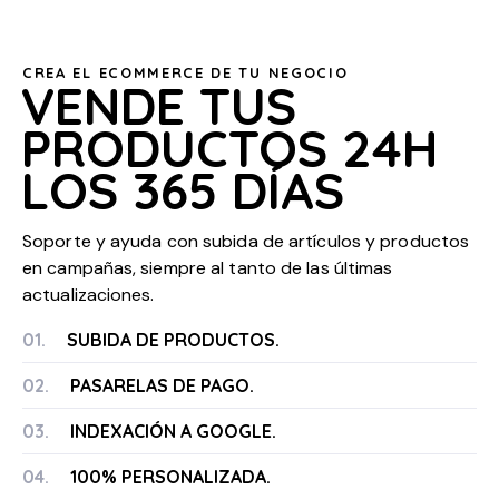
CREA EL ECOMMERCE DE TU NEGOCIO
VENDE TUS
PRODUCTOS 24H
LOS 365 DÍAS
Soporte y ayuda con subida de artículos y productos
en campañas, siempre al tanto de las últimas
actualizaciones.
01.
SUBIDA DE PRODUCTOS.
02.
PASARELAS DE PAGO.
03.
INDEXACIÓN A GOOGLE.
04.
100% PERSONALIZADA.