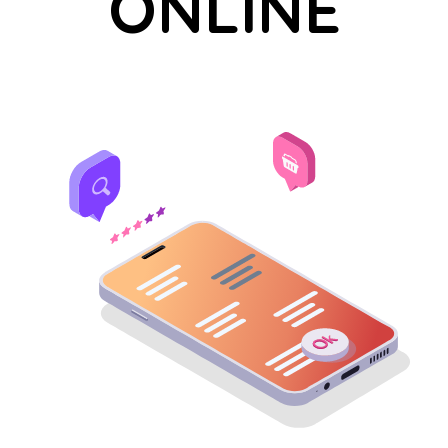
ONLINE