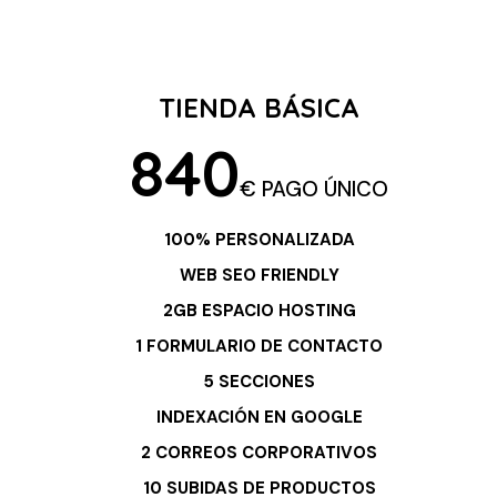
TIENDA BÁSICA
840
€ PAGO ÚNICO
100% PERSONALIZADA
WEB SEO FRIENDLY
2GB ESPACIO HOSTING
1 FORMULARIO DE CONTACTO
5 SECCIONES
INDEXACIÓN EN GOOGLE
2 CORREOS CORPORATIVOS
10 SUBIDAS DE PRODUCTOS