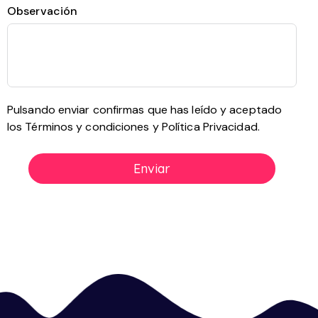
Observación
Pulsando enviar confirmas que has leído y aceptado
los
Términos y condiciones
y
Política Privacidad.
Enviar