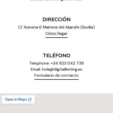
DIRECCIÓN
C/ Avicena 6 Mairena del Aljarafe (Sevilla)
Cómo llegar
TELÉFONO
Telephone:
+34 623 042 739
Email:
hola@digitallketing.es
Formulario de contacto