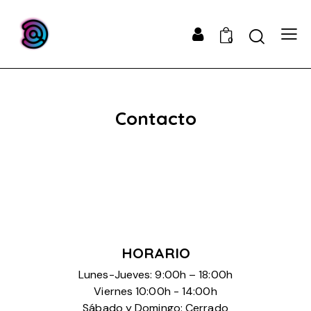
0
Contacto
HORARIO
Lunes-Jueves: 9:00h – 18:00h
Viernes 10:00h - 14:00h
Sábado y Domingo: Cerrado