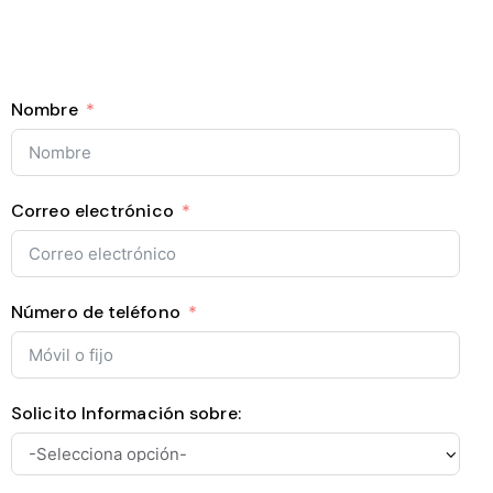
Nombre
Correo electrónico
Número de teléfono
Solicito Información sobre: