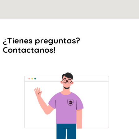
¿Tienes preguntas?
Contactanos!