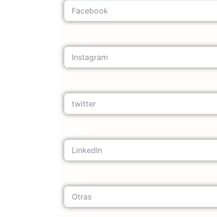
Instagram:
Twitter:
LinkedIn:
Otras: