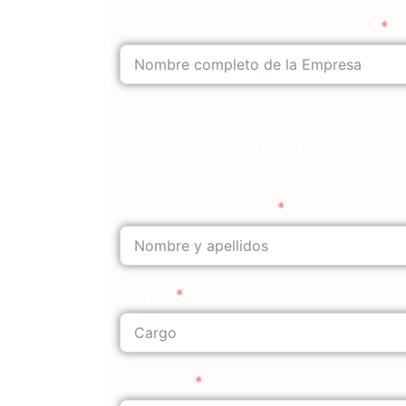
Nombre Completo de la Empresa:
Persona de Contacto Princ
Nombre y Apellidos:
Cargo:
Teléfono: