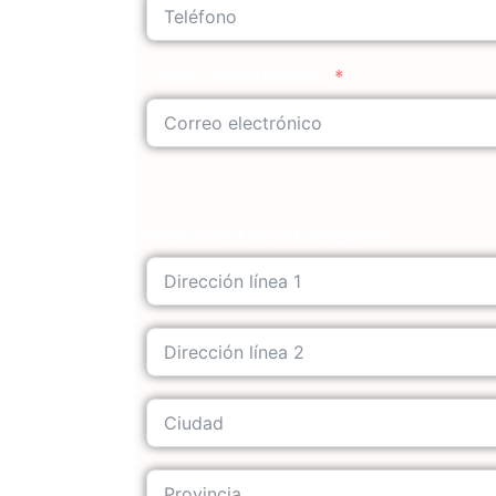
Correo Electrónico:
Dirección Física Completa: