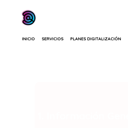
INICIO
SERVICIOS
PLANES DIGITALIZACIÓN
1. Información Gene