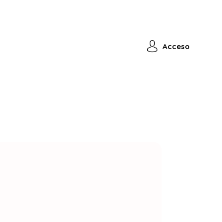
Acceso