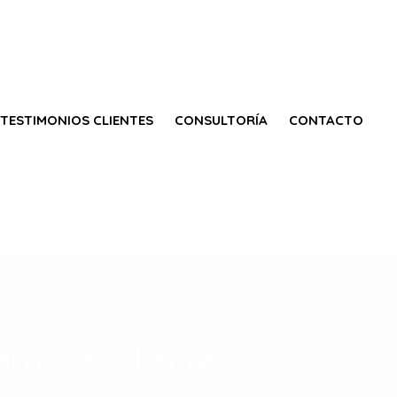
TESTIMONIOS CLIENTES
CONSULTORÍA
CONTACTO
ral del Cliente