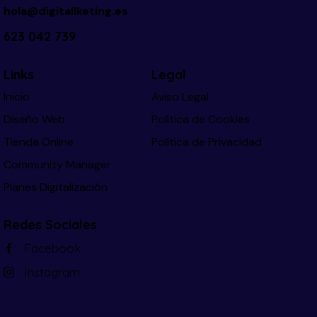
hola@digitallketing.es
623 042 739
Links
Legal
Inicio
Aviso Legal
Diseño Web
Política de Cookies
Tienda Online
Política de Privacidad
Community Manager
Planes Digitalización
Redes Sociales
Facebook
Instagram