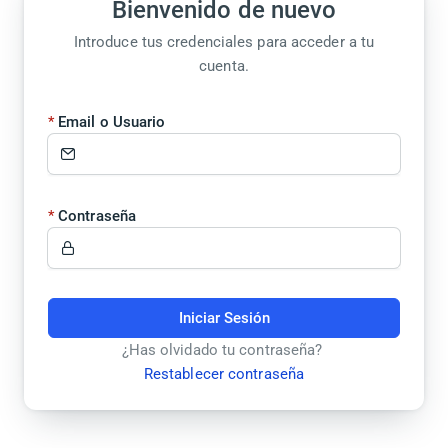
Bienvenido de nuevo
Introduce tus credenciales para acceder a tu
cuenta.
Email o Usuario
Contraseña
Iniciar Sesión
¿Has olvidado tu contraseña?
Restablecer contraseña