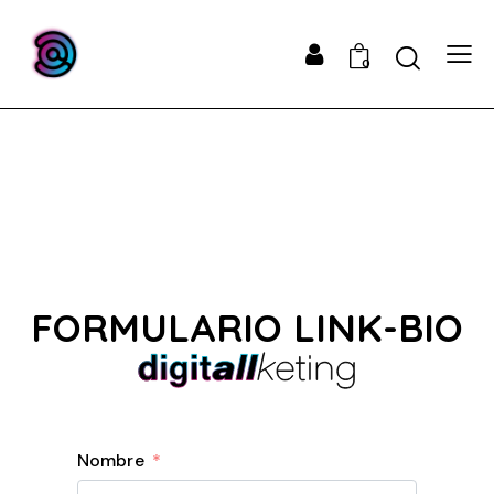
0
FORMULARIO LINK-BIO
Nombre