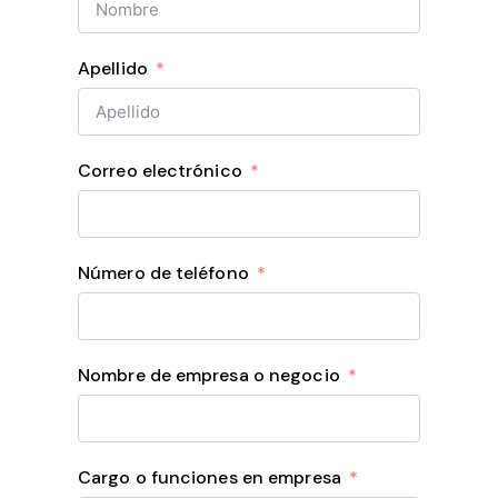
Apellido
Correo electrónico
Número de teléfono
Nombre de empresa o negocio
Cargo o funciones en empresa