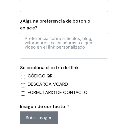
¿Alguna preferencia de boton o
enlace?
Selecciona el extra del link:
CÓDIGO QR
DESCARGA VCARD
FORMULARIO DE CONTACTO
Imagen de contacto
Subir imagen