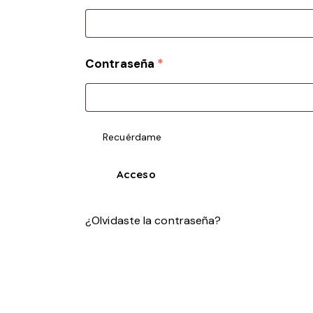
Contraseña
*
Recuérdame
Acceso
¿Olvidaste la contraseña?