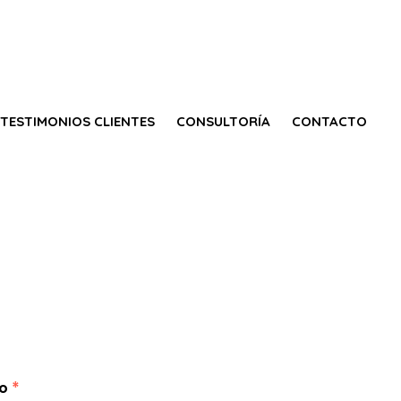
TESTIMONIOS CLIENTES
CONSULTORÍA
CONTACTO
co
*