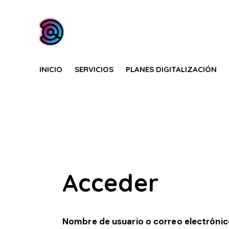
INICIO
SERVICIOS
PLANES DIGITALIZACIÓN
Acceder
Nombre de usuario o correo electróni