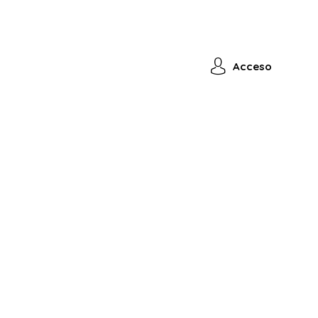
Acceso