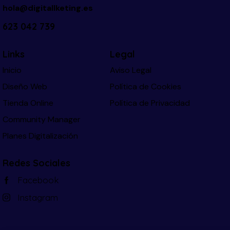
hola@digitallketing.es
623 042 739
Links
Legal
Inicio
Aviso Legal
Diseño Web
Política de Cookies
Tienda Online
Política de Privacidad
Community Manager
Planes Digitalización
Redes Sociales
Facebook
Instagram