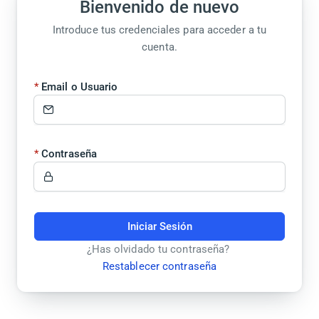
Bienvenido de nuevo
Introduce tus credenciales para acceder a tu
cuenta.
Email o Usuario
Contraseña
Iniciar Sesión
¿Has olvidado tu contraseña?
Restablecer contraseña