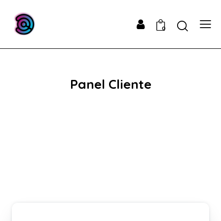
0
Panel Cliente