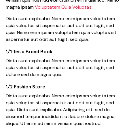
veniam quis nostrud exercitation enim ullamco. Nemo
magna ipsam
Voluptatem Quia Voluptas.
Dicta sunt explicabo. Nemo enim ipsam voluptatem
quia voluptas sit aspernatur aut odit aut fugit, sed
quia. Nemo enim ipsam voluptatem quia voluptas sit
aspernatur aut odit aut fugit, sed quia.
1/1 Tesla Brand Book
Dicta sunt explicabo. Nemo enim ipsam voluptatem
quia voluptas sit aspernatur aut odit aut fugit, sed
dolore sed do magna quia.
1/2 Fashion Store
Dicta sunt explicabo. Nemo enim ipsam voluptatem
quia voluptas sit aspernatur aut odit aut fugit, sed
quia. Dicta sunt explicabo. Adipiscing elit, sed do
eiusmod tempor incididunt ut labore dolore magna
aliqua. Ut enim ad minim veniam quis nostrud.