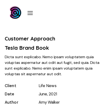
Customer Approach
Tesla Brand Book
Dicta sunt explicabo. Nemo ipsam voluptatem quia
voluptas aspernatur aut odit aut fugit, sed quia. Dicta
sunt explicabo. Nemo enim ipsam voluptatem quia
voluptas sit aspernatur aut odit.
Client
Life News
Date
June, 2021
Author
Amy Walker