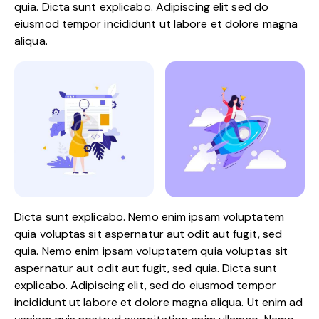
quia. Dicta sunt explicabo. Adipiscing elit sed do
eiusmod tempor incididunt ut labore et dolore magna
aliqua.
Dicta sunt explicabo. Nemo enim ipsam voluptatem
quia voluptas sit aspernatur aut odit aut fugit, sed
quia. Nemo enim ipsam voluptatem quia voluptas sit
aspernatur aut odit aut fugit, sed quia. Dicta sunt
explicabo. Adipiscing elit, sed do eiusmod tempor
incididunt ut labore et dolore magna aliqua. Ut enim ad