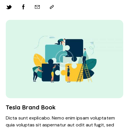
Tesla Brand Book
Dicta sunt explicabo. Nemo enim ipsam voluptatem
quia voluptas sit aspernatur aut odit aut fugit, sed