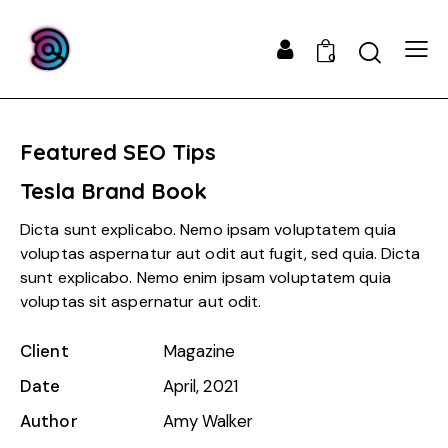
0
Featured SEO Tips
Tesla Brand Book
Dicta sunt explicabo. Nemo ipsam voluptatem quia
voluptas aspernatur aut odit aut fugit, sed quia. Dicta
sunt explicabo. Nemo enim ipsam voluptatem quia
voluptas sit aspernatur aut odit.
Client
Magazine
Date
April, 2021
Author
Amy Walker