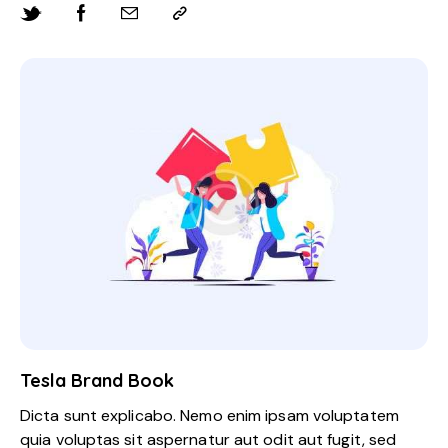
Tesla Brand Book
Dicta sunt explicabo. Nemo enim ipsam voluptatem
quia voluptas sit aspernatur aut odit aut fugit, sed