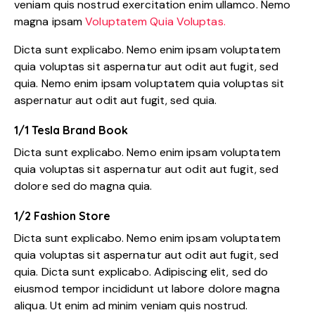
veniam quis nostrud exercitation enim ullamco. Nemo
magna ipsam
Voluptatem Quia Voluptas.
Dicta sunt explicabo. Nemo enim ipsam voluptatem
quia voluptas sit aspernatur aut odit aut fugit, sed
quia. Nemo enim ipsam voluptatem quia voluptas sit
aspernatur aut odit aut fugit, sed quia.
1/1 Tesla Brand Book
Dicta sunt explicabo. Nemo enim ipsam voluptatem
quia voluptas sit aspernatur aut odit aut fugit, sed
dolore sed do magna quia.
1/2 Fashion Store
Dicta sunt explicabo. Nemo enim ipsam voluptatem
quia voluptas sit aspernatur aut odit aut fugit, sed
quia. Dicta sunt explicabo. Adipiscing elit, sed do
eiusmod tempor incididunt ut labore dolore magna
aliqua. Ut enim ad minim veniam quis nostrud.