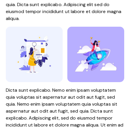
quia. Dicta sunt explicabo. Adipiscing elit sed do
eiusmod tempor incididunt ut labore et dolore magna
aliqua.
Dicta sunt explicabo. Nemo enim ipsam voluptatem
quia voluptas sit aspernatur aut odit aut fugit, sed
quia. Nemo enim ipsam voluptatem quia voluptas sit
aspernatur aut odit aut fugit, sed quia. Dicta sunt
explicabo. Adipiscing elit, sed do eiusmod tempor
incididunt ut labore et dolore magna aliqua. Ut enim ad