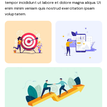
tempor incididunt ut labore et dolore magna aliqua. Ut
enim minim veniam quis nostrud exercitation ipsam
voluptatem.