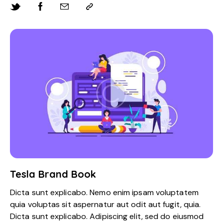
Tesla Brand Book
Dicta sunt explicabo. Nemo enim ipsam voluptatem
quia voluptas sit aspernatur aut odit aut fugit, quia.
Dicta sunt explicabo. Adipiscing elit, sed do eiusmod