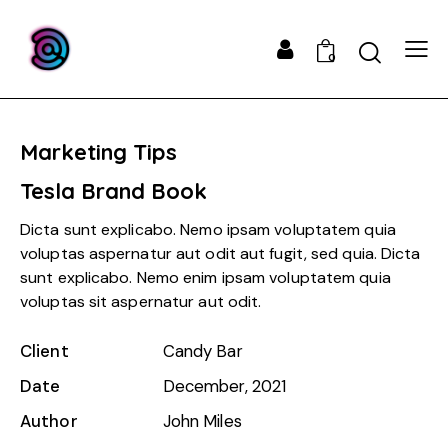
0
Marketing Tips
Tesla Brand Book
Dicta sunt explicabo. Nemo ipsam voluptatem quia
voluptas aspernatur aut odit aut fugit, sed quia. Dicta
sunt explicabo. Nemo enim ipsam voluptatem quia
voluptas sit aspernatur aut odit.
Client
Candy Bar
Date
December, 2021
Author
John Miles