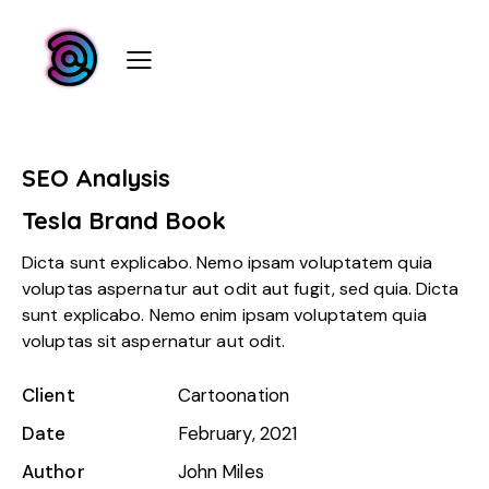
SEO Analysis
Tesla Brand Book
Dicta sunt explicabo. Nemo ipsam voluptatem quia
voluptas aspernatur aut odit aut fugit, sed quia. Dicta
sunt explicabo. Nemo enim ipsam voluptatem quia
voluptas sit aspernatur aut odit.
Client
Cartoonation
Date
February, 2021
Author
John Miles