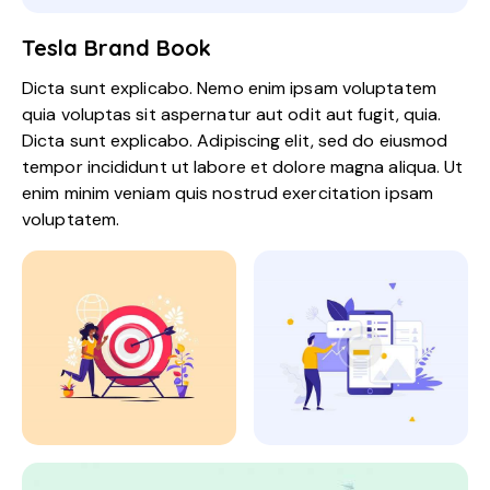
Tesla Brand Book
Dicta sunt explicabo. Nemo enim ipsam voluptatem
quia voluptas sit aspernatur aut odit aut fugit, quia.
Dicta sunt explicabo. Adipiscing elit, sed do eiusmod
tempor incididunt ut labore et dolore magna aliqua. Ut
enim minim veniam quis nostrud exercitation ipsam
voluptatem.