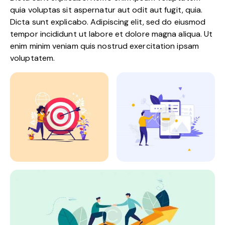
quia voluptas sit aspernatur aut odit aut fugit, quia.
Dicta sunt explicabo. Adipiscing elit, sed do eiusmod
tempor incididunt ut labore et dolore magna aliqua. Ut
enim minim veniam quis nostrud exercitation ipsam
voluptatem.