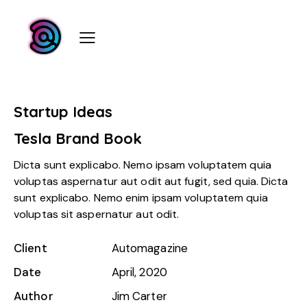
Startup Ideas
Tesla Brand Book
Dicta sunt explicabo. Nemo ipsam voluptatem quia
voluptas aspernatur aut odit aut fugit, sed quia. Dicta
sunt explicabo. Nemo enim ipsam voluptatem quia
voluptas sit aspernatur aut odit.
Client
Automagazine
Date
April, 2020
Author
Jim Carter