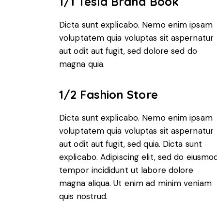
1/1 Tesla Brand Book
Dicta sunt explicabo. Nemo enim ipsam
voluptatem quia voluptas sit aspernatur
aut odit aut fugit, sed dolore sed do
magna quia.
1/2 Fashion Store
Dicta sunt explicabo. Nemo enim ipsam
voluptatem quia voluptas sit aspernatur
aut odit aut fugit, sed quia. Dicta sunt
explicabo. Adipiscing elit, sed do eiusmo
tempor incididunt ut labore dolore
magna aliqua. Ut enim ad minim veniam
quis nostrud.