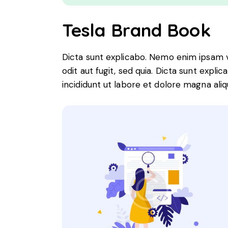
Tesla Brand Book
Dicta sunt explicabo. Nemo enim ipsam v
odit aut fugit, sed quia. Dicta sunt expl
incididunt ut labore et dolore magna aliq