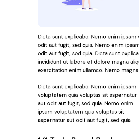
Dicta sunt explicabo. Nemo enim ipsam v
odit aut fugit, sed quia. Nemo enim ipsa
odit aut fugit, sed quia. Dicta sunt expli
incididunt ut labore et dolore magna ali
exercitation enim ullamco. Nemo magn
Dicta sunt explicabo. Nemo enim ipsam
voluptatem quia voluptas sit aspernatur
aut odit aut fugit, sed quia. Nemo enim
ipsam voluptatem quia voluptas sit
aspernatur aut odit aut fugit, sed quia.