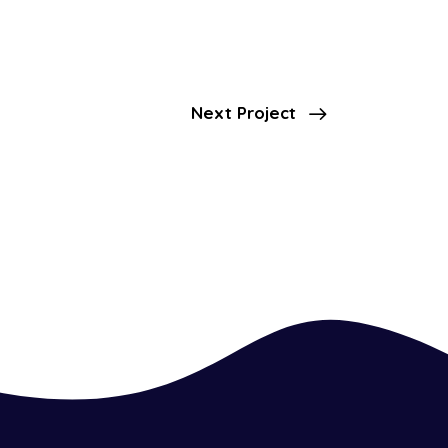
Next Project