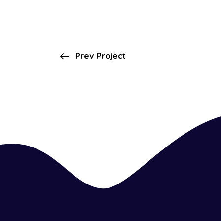
Prev Project