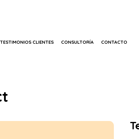
TESTIMONIOS CLIENTES
CONSULTORÍA
CONTACTO
ct
T