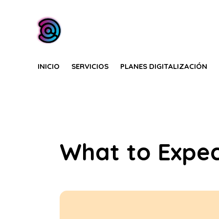
INICIO
SERVICIOS
PLANES DIGITALIZACIÓN
What to Expe