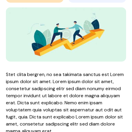
Stet clita bergren, no sea takimata sanctus est Lorem
ipsum dolor sit amet. Lorem ipsum dolor sit amet,
consetetur sadipscing elitr sed diam nonumy eirmod
tempor invidunt ut labore et dolore magna aliquyam
erat. Dicta sunt explicabo. Nemo enim ipsam
voluptatem quia voluptas sit aspernatur aut odit aut
fugit, quia. Dicta sunt explicabo Lorem ipsum dolor sit
amet, consetetur sadipscing elitr sed diam dolore
magna aliquyam erat.