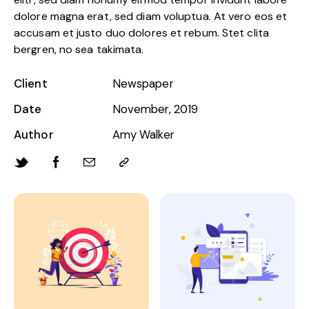
dolore magna erat, sed diam voluptua. At vero eos et
accusam et justo duo dolores et rebum. Stet clita
bergren, no sea takimata.
Client
Newspaper
Date
November, 2019
Author
Amy Walker