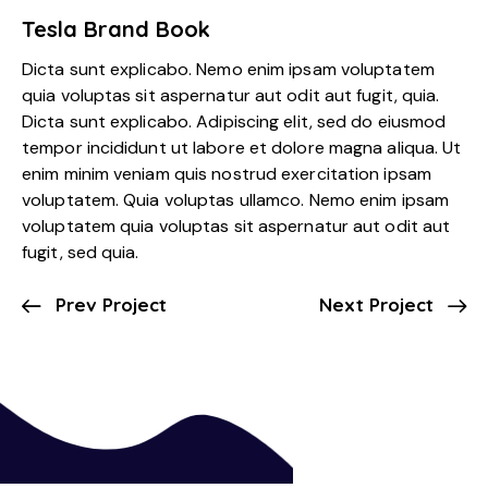
Tesla Brand Book
Dicta sunt explicabo. Nemo enim ipsam voluptatem
quia voluptas sit aspernatur aut odit aut fugit, quia.
Dicta sunt explicabo. Adipiscing elit, sed do eiusmod
tempor incididunt ut labore et dolore magna aliqua. Ut
enim minim veniam quis nostrud exercitation ipsam
voluptatem. Quia voluptas ullamco. Nemo enim ipsam
voluptatem quia voluptas sit aspernatur aut odit aut
fugit, sed quia.
Prev Project
Next Project