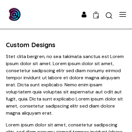
0
Custom Designs
Stet clita bergren, no sea takimata sanctus est Lorem
ipsum dolor sit amet. Lorem ipsum dolor sit amet,
consetetur sadipscing elitr sed diam nonumy eirmod
tempor invidunt ut labore et dolore magna aliquyam
erat. Dicta sunt explicabo. Nemo enim ipsam
voluptatem quia voluptas sit aspernatur aut odit aut
fugit, quia. Dicta sunt explicabo Lorem ipsum dolor sit
amet, consetetur sadipscing elitr sed diam dolore
magna aliquyam erat.
Lorem ipsum dolor sit amet, consetetur sadipscing
elitr, sed diam nonumy eirmod tempor invidunt labore