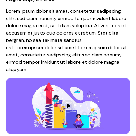
Lorem ipsum dolor sit amet, consetetur sadipscing
elitr, sed diam nonumy eirmod tempor invidunt labore
dolore magna erat, sed diam voluptua. At vero eos et
accusam et justo duo dolores et rebum. Stet clita
bergren, no sea takimata sanctus.
est Lorem ipsum dolor sit amet. Lorem ipsum dolor sit
amet, consetetur sadipscing elitr sed diam nonumy
eirmod tempor invidunt ut labore et dolore magna
aliquyam