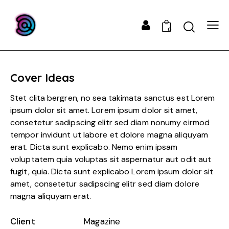
0
Cover Ideas
Stet clita bergren, no sea takimata sanctus est Lorem
ipsum dolor sit amet. Lorem ipsum dolor sit amet,
consetetur sadipscing elitr sed diam nonumy eirmod
tempor invidunt ut labore et dolore magna aliquyam
erat. Dicta sunt explicabo. Nemo enim ipsam
voluptatem quia voluptas sit aspernatur aut odit aut
fugit, quia. Dicta sunt explicabo Lorem ipsum dolor sit
amet, consetetur sadipscing elitr sed diam dolore
magna aliquyam erat.
Client
Magazine