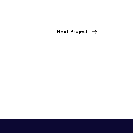
Next Project