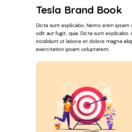
Tesla Brand Book
Dicta sunt explicabo. Nemo enim ipsam v
odit aut fugit, quia. Dicta sunt explicabo
incididunt ut labore et dolore magna ali
exercitation ipsam voluptatem.