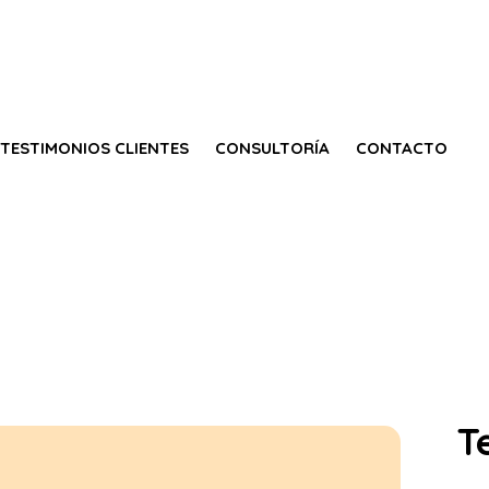
TESTIMONIOS CLIENTES
CONSULTORÍA
CONTACTO
T