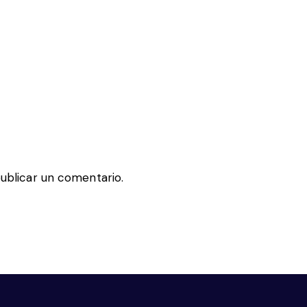
ublicar un comentario.