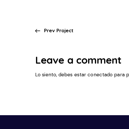
Prev Project
Leave a comment
Lo siento, debes estar
conectado
para p