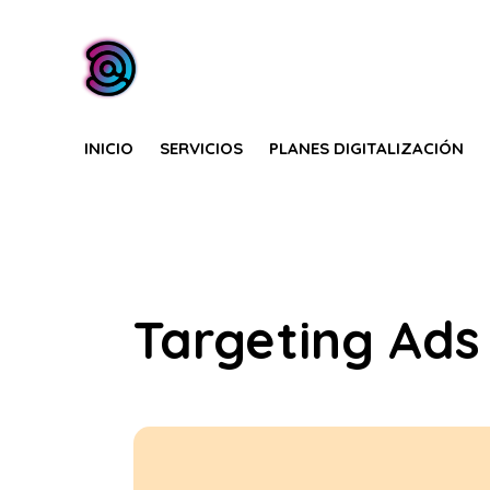
INICIO
SERVICIOS
PLANES DIGITALIZACIÓN
Targeting Ads