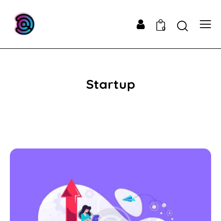
0
Startup